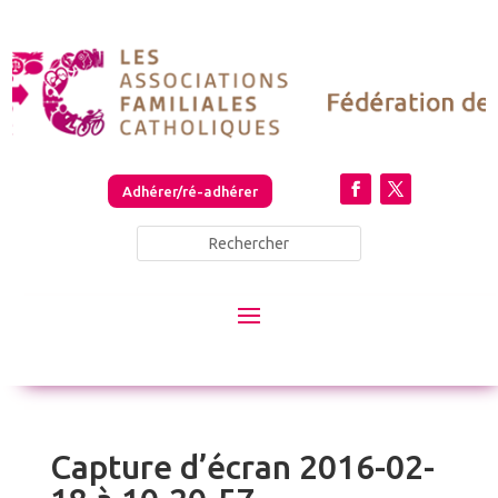
Adhérer/ré-adhérer
Capture d’écran 2016-02-