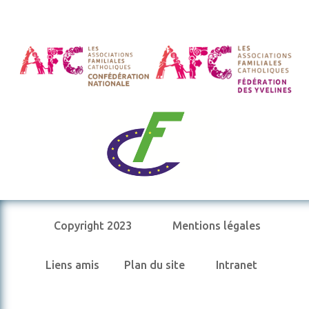
Copyright 2023
Mentions légales
Liens amis
Plan du site
Intranet